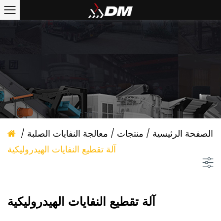
الصفحة الرئيسية
/
منتجات
/
معالجة النفايات الصلبة
/
آلة تقطيع النفايات الهيدروليكية
آلة تقطيع النفايات الهيدروليكية