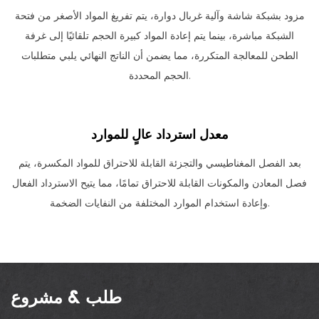
مزود بشبكة شاشة وآلية غربال دوارة، يتم تفريغ المواد الأصغر من فتحة
الشبكة مباشرة، بينما يتم إعادة المواد كبيرة الحجم تلقائيًا إلى غرفة
الطحن للمعالجة المتكررة، مما يضمن أن الناتج النهائي يلبي متطلبات
الحجم المحددة.
معدل استرداد عالٍ للموارد
بعد الفصل المغناطيسي والتجزئة القابلة للاحتراق للمواد المكسرة، يتم
فصل المعادن والمكونات القابلة للاحتراق تمامًا، مما يتيح الاسترداد الفعال
وإعادة استخدام الموارد المختلفة من النفايات الضخمة.
طلب & مشروع