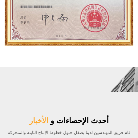
أحدث الإحصاءات و
الأخبار
قام فريق المهندسين لدينا بصقل حلول خطوط الإنتاج الثابتة والمتحركة