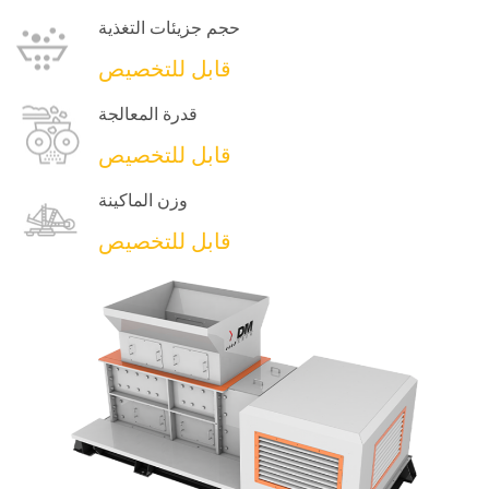
حجم جزيئات التغذية
قابل للتخصيص
قدرة المعالجة
قابل للتخصيص
وزن الماكينة
قابل للتخصيص