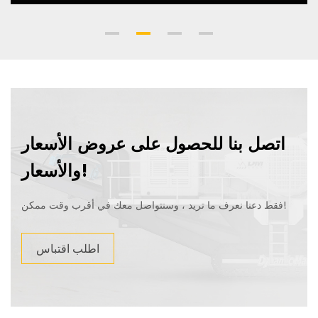
اتصل بنا للحصول على عروض الأسعار
والأسعار!
فقط دعنا نعرف ما تريد ، وسنتواصل معك في أقرب وقت ممكن!
اطلب اقتباس