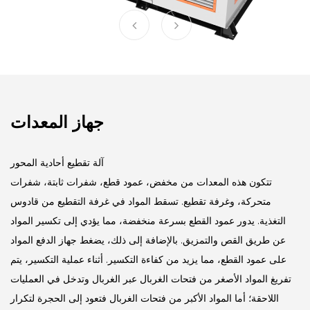
جهاز المعدات
آلة تقطيع أحادية المحور
تتكون هذه المعدات من مخفض، عمود قطع، شفرات ثابتة، شفرات
متحركة، وغرفة تقطيع. تسقط المواد في غرفة التقطيع من قادوس
التغذية. يدور عمود القطع بسرعة منخفضة، مما يؤدي إلى تكسير المواد
عن طريق القص والتمزيق. بالإضافة إلى ذلك، يضغط جهاز الدفع المواد
على عمود القطع، مما يزيد من كفاءة التكسير. أثناء عملية التكسير، يتم
تفريغ المواد الأصغر من فتحات الغربال عبر الغربال وتدخل في العمليات
اللاحقة؛ أما المواد الأكبر من فتحات الغربال فتعود إلى الحجرة لتكرار