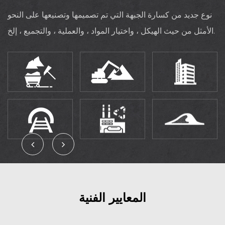
نوع جديد من كسارة الجبهة التي تم تصميمها وتصنيعها على النحو
الأمثل من حيث الهيكل ، واختيار المواد ، والعملية ، والتجميع ، إلخ.
المعايير الفنية