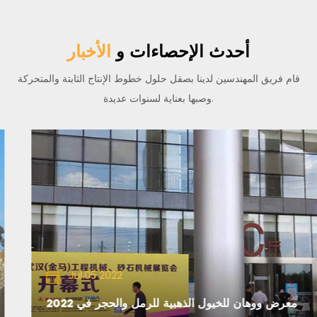
أحدث الإحصاءات و
الأخبار
قام فريق المهندسين لدينا بصقل حلول خطوط الإنتاج الثابتة والمتحركة
وصبها بعناية لسنوات عديدة.
Jul.05 2022
2022 معرض ووهان للخيول الذهبية للرمل والحجر في