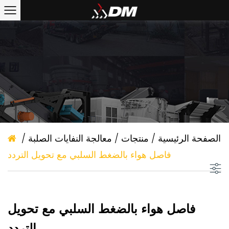
الصفحة الرئيسية
/
منتجات
/
معالجة النفايات الصلبة
/
فاصل هواء بالضغط السلبي مع تحويل التردد
فاصل هواء بالضغط السلبي مع تحويل
التردد