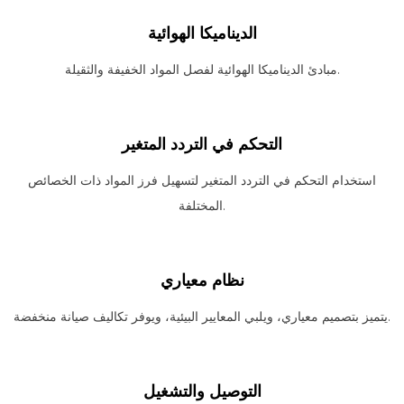
الديناميكا الهوائية
مبادئ الديناميكا الهوائية لفصل المواد الخفيفة والثقيلة.
التحكم في التردد المتغير
استخدام التحكم في التردد المتغير لتسهيل فرز المواد ذات الخصائص
المختلفة.
نظام معياري
يتميز بتصميم معياري، ويلبي المعايير البيئية، ويوفر تكاليف صيانة منخفضة.
التوصيل والتشغيل