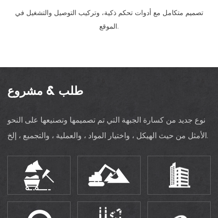
تصميم متكامل مع أدوات تحكم ذكية، وتركيب التوصيل والتشغيل في
الموقع.
طلب & مشروع
نوع جديد من كسارة الجبهة التي تم تصميمها وتصنيعها على النحو
الأمثل من حيث الهيكل ، واختيار المواد ، والعملية ، والتجميع ، إلخ.