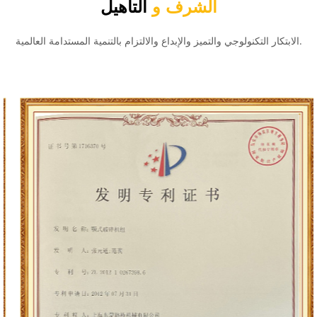
الشرف و
التأهيل
الابتكار التكنولوجي والتميز والإبداع والالتزام بالتنمية المستدامة العالمية.