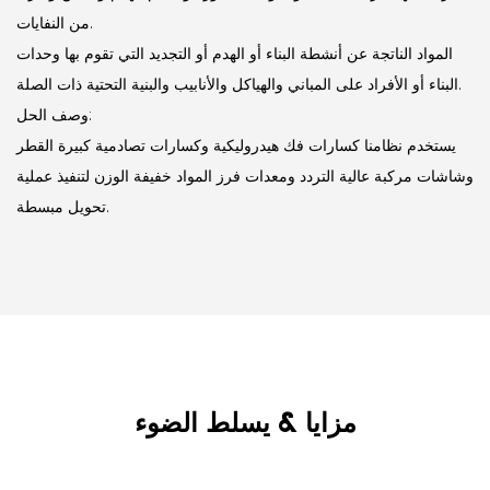
من النفايات.
المواد الناتجة عن أنشطة البناء أو الهدم أو التجديد التي تقوم بها وحدات
البناء أو الأفراد على المباني والهياكل والأنابيب والبنية التحتية ذات الصلة.
وصف الحل:
يستخدم نظامنا كسارات فك هيدروليكية وكسارات تصادمية كبيرة القطر
وشاشات مركبة عالية التردد ومعدات فرز المواد خفيفة الوزن لتنفيذ عملية
تحويل مبسطة.
مزايا & يسلط الضوء