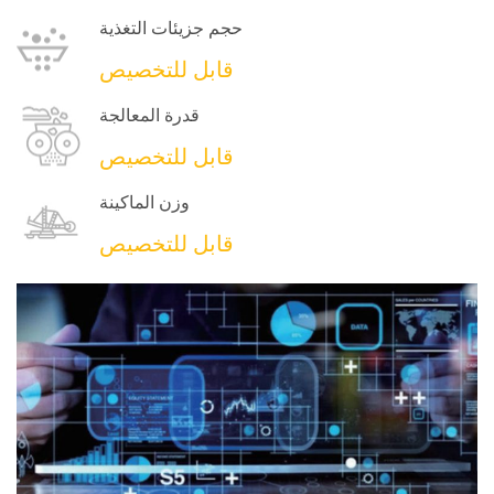
حجم جزيئات التغذية
قابل للتخصيص
قدرة المعالجة
قابل للتخصيص
وزن الماكينة
قابل للتخصيص