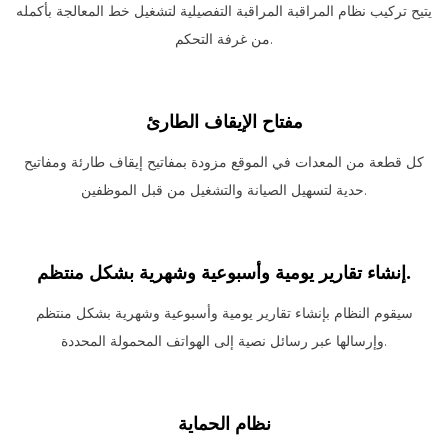
يتيح تركيب نظام المراقبة المراقبة التفصيلية لتشغيل خط المعالجة بأكمله
من غرفة التحكم.
مفتاح الإيقاف الطارئ
كل قطعة من المعدات في الموقع مزودة بمفاتيح إيقاف طارئة ومفاتيح
حدية لتسهيل الصيانة والتشغيل من قبل الموظفين.
إنشاء تقارير يومية وأسبوعية وشهرية بشكل منتظم.
سيقوم النظام بإنشاء تقارير يومية وأسبوعية وشهرية بشكل منتظم
وإرسالها عبر رسائل نصية إلى الهواتف المحمولة المحددة.
نظام الحماية