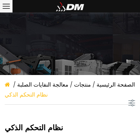
الصفحة الرئيسية
/
منتجات
/
معالجة النفايات الصلبة
/
نظام التحكم الذكي
نظام التحكم الذكي