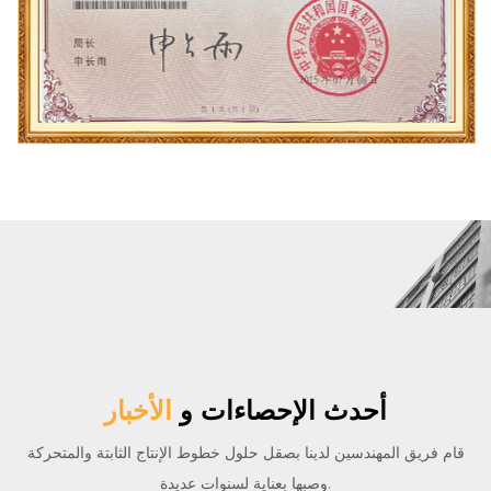
أحدث الإحصاءات و
الأخبار
قام فريق المهندسين لدينا بصقل حلول خطوط الإنتاج الثابتة والمتحركة
وصبها بعناية لسنوات عديدة.