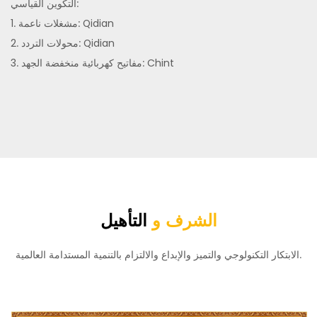
التكوين القياسي:
1. مشغلات ناعمة: Qidian
2. محولات التردد: Qidian
3. مفاتيح كهربائية منخفضة الجهد: Chint
الشرف و
التأهيل
الابتكار التكنولوجي والتميز والإبداع والالتزام بالتنمية المستدامة العالمية.