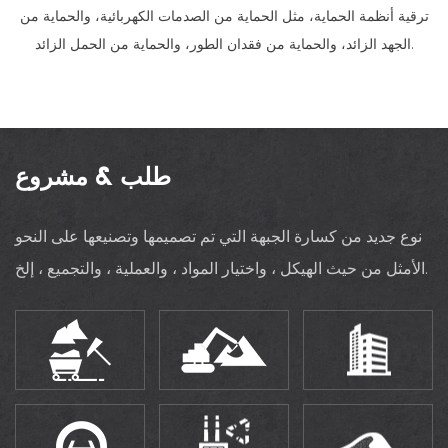
ترقية أنظمة الحماية، مثل الحماية من الصدمات الكهربائية، والحماية من
الجهد الزائد، والحماية من فقدان الطور، والحماية من الحمل الزائد.
طلب & مشروع
نوع جديد من كسارة الجبهة التي تم تصميمها وتصنيعها على النحو
الأمثل من حيث الهيكل ، واختيار المواد ، والعملية ، والتجميع ، إلخ.