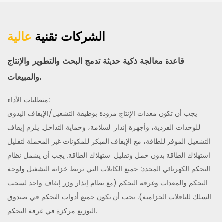
الشركات تقنية
عالية
قاعدة معالجة ذكية حديثة تدمج البحث والتطوير والإنتاج
والمبيعات.
متطلبات الأداء:
يجب أن تكون معدات الإنتاج مزودة بوظيفة التشغيل/الإيقاف اليدوي
للوحدات الفردية، وأجهزة إنذار السلامة، وحماية التداخل. يلزم إيقاف
التشغيل الموفر للطاقة، مع الإيقاف المبكر للمكونات غير المحملة لتقليل
استهلاك الطاقة بدون حمل وتقليل استهلاك الطاقة. يجب أن يشمل نظام
التحكم الكهربائي المحدد: جميع الكابلات التي تربط خزانة التشغيل ولوحة
التحكم والمعدات وغرفة التحكم (مع نظام إنذار وزر إيقاف واحد لسحب
السلك للناقلات الحزامية). يجب أن تكون جميع أدوات التحكم في صندوق
التوزيع مركزة في غرفة التحكم.