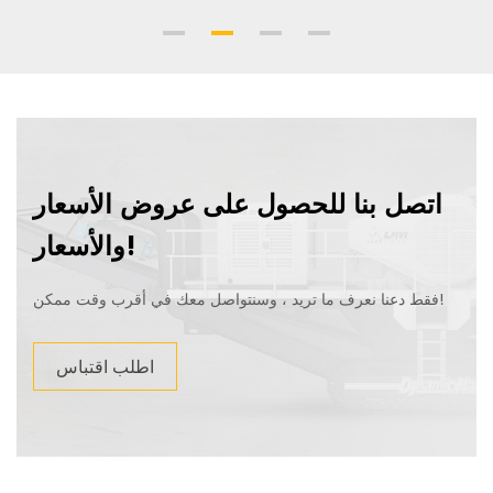
اتصل بنا للحصول على عروض الأسعار
والأسعار!
فقط دعنا نعرف ما تريد ، وسنتواصل معك في أقرب وقت ممكن!
اطلب اقتباس