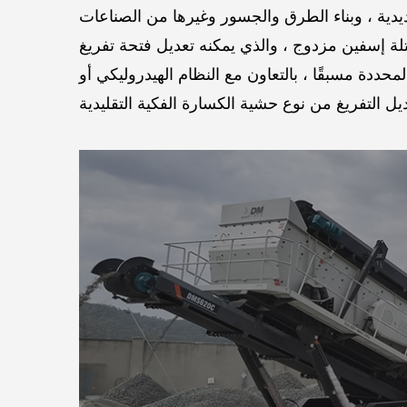
تلة إسفين مزدوج ، والذي يمكنه تعديل فتحة تفريغ
لمحددة مسبقًا ، بالتعاون مع النظام الهيدروليكي أو