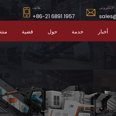
 الإلكتروني
هاتف:
+86-21 6891 1957
sales
أخبار
خدمة
حول
قضية
منت