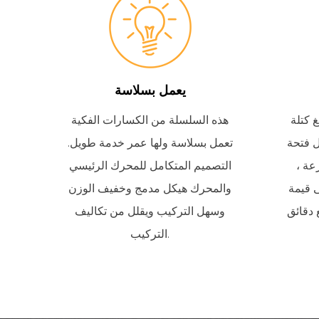
يعمل بسلاسة
 كتلة
هذه السلسلة من الكسارات الفكية
ل فتحة
تعمل بسلاسة ولها عمر خدمة طويل.
عة ،
التصميم المتكامل للمحرك الرئيسي
ى قيمة
والمحرك هيكل مدمج وخفيف الوزن
دقائق
وسهل التركيب ويقلل من تكاليف
التركيب.