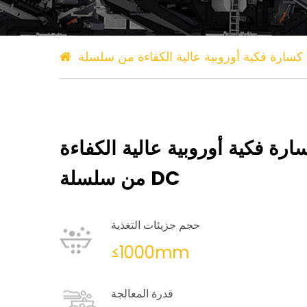
ارة فكية أوروبية عالية الكفاءة
من سلسلة DC
حجم جزيئات التغذية
≤1000mm
قدرة المعالجة