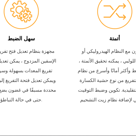
أتمتة
سهل الضبط
ون مع النظام الهيدروليكي أو
مجهزة بنظام تعديل فتح تفريغ
للولبي ، يمكنه تحقيق الأتمتة ،
الإسفين المزدوج ، يمكن تعدي
 وأكثر أمانًا وأسرع من نظام
تفريغ المعدات بسهولة وسر
فريغ من نوع حشية الكسارة
ويمكن تعديل فتحة التفريغ إل
تقليدية.
تكوين وضبط التوقيت
محددة مسبقًا في غضون بضع 
حتى في حالة التباطؤ.