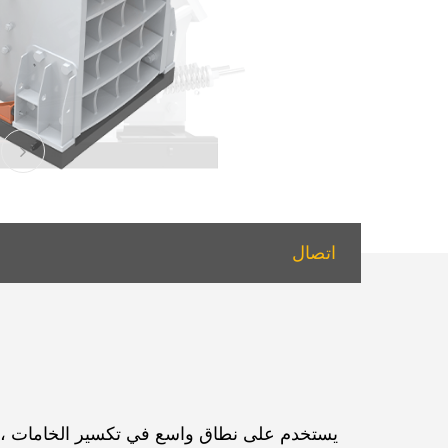
اتصال
يستخدم على نطاق واسع في تكسير الخامات ، وإنت