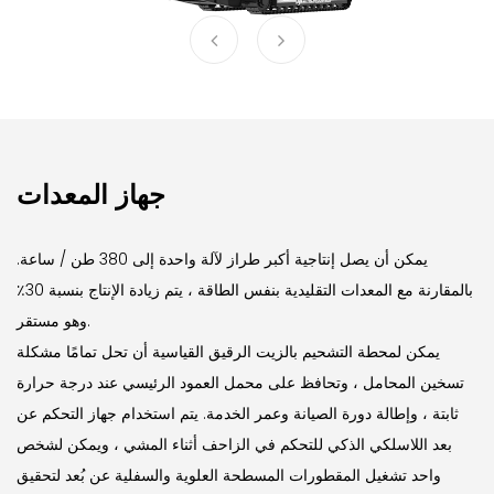
جهاز المعدات
يمكن أن يصل إنتاجية أكبر طراز لآلة واحدة إلى 380 طن / ساعة.
بالمقارنة مع المعدات التقليدية بنفس الطاقة ، يتم زيادة الإنتاج بنسبة 30٪
وهو مستقر.
يمكن لمحطة التشحيم بالزيت الرقيق القياسية أن تحل تمامًا مشكلة
تسخين المحامل ، وتحافظ على محمل العمود الرئيسي عند درجة حرارة
ثابتة ، وإطالة دورة الصيانة وعمر الخدمة.
يتم استخدام جهاز التحكم عن
بعد اللاسلكي الذكي للتحكم في الزاحف أثناء المشي ، ويمكن لشخص
واحد تشغيل المقطورات المسطحة العلوية والسفلية عن بُعد لتحقيق