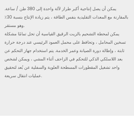
يمكن أن يصل إنتاجية أكبر طراز لآلة واحدة إلى 380 طن / ساعة.
بالمقارنة مع المعدات التقليدية بنفس الطاقة ، يتم زيادة الإنتاج بنسبة 30٪
وهو مستقر.
يمكن لمحطة التشحيم بالزيت الرقيق القياسية أن تحل تمامًا مشكلة
تسخين المحامل ، وتحافظ على محمل العمود الرئيسي عند درجة حرارة
ثابتة ، وإطالة دورة الصيانة وعمر الخدمة.
يتم استخدام جهاز التحكم عن
بعد اللاسلكي الذكي للتحكم في الزاحف أثناء المشي ، ويمكن لشخص
واحد تشغيل المقطورات المسطحة العلوية والسفلية عن بُعد لتحقيق
عمليات انتقال سريعة.