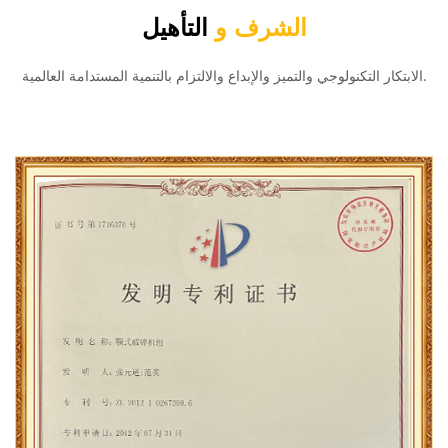
الشرف و
التأهيل
الابتكار التكنولوجي والتميز والإبداع والالتزام بالتنمية المستدامة العالمية.