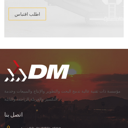
اطلب اقتباس
مؤسسة ذات تقنية عالية تدمج البحث والتطوير والإنتاج والمبيعات وخدمة
التكسير والغربلة الزاحفة والثابتة.
اتصل بنا