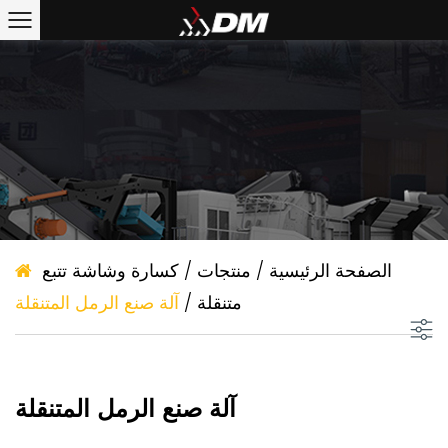
الصفحة الرئيسية
/
منتجات
/
كسارة وشاشة تتبع
متنقلة
/
آلة صنع الرمل المتنقلة
آلة صنع الرمل المتنقلة