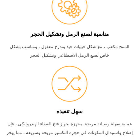
مناسبة لصنع الرمل وتشكيل الحجر
المنتج مكعب ، مع شكل حبيبات جيد وتدرج معقول ، ومناسب بشكل
خاص لصنع الرمل الاصطناعي وتشكيل الحجر
سهل تنفيذه
عملية سهلة وصيانة مريحة.
مجهزة بجهاز فتح الغطاء الهيدروليكي ، فإن
إصلاح واستبدال المكونات في حجرة التكسير مريحة وسريعة ، مما يوفر