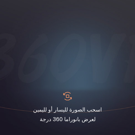
اسحب الصورة لليسار أو لليمين
لعرض بانوراما 360 درجة