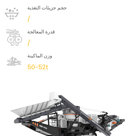
حجم جزيئات التغذية
/
قدرة المعالجة
/
وزن الماكينة
50-52t