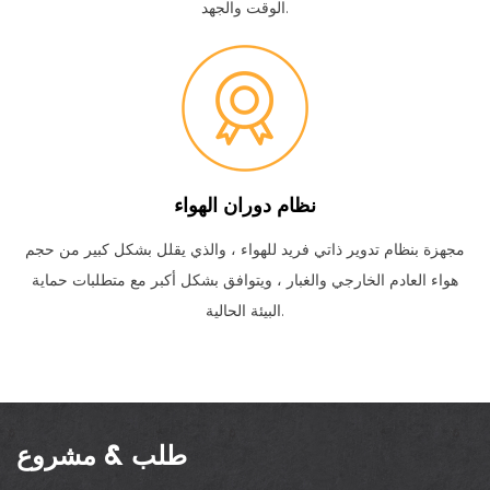
الوقت والجهد.
نظام دوران الهواء
مجهزة بنظام تدوير ذاتي فريد للهواء ، والذي يقلل بشكل كبير من حجم
هواء العادم الخارجي والغبار ، ويتوافق بشكل أكبر مع متطلبات حماية
البيئة الحالية.
طلب & مشروع