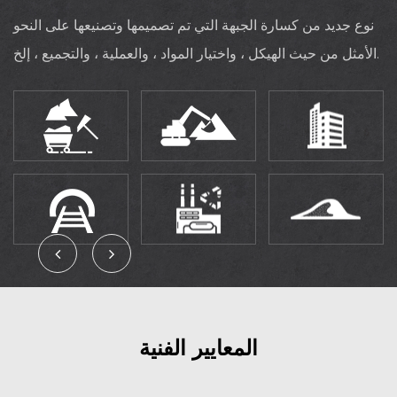
نوع جديد من كسارة الجبهة التي تم تصميمها وتصنيعها على النحو
الأمثل من حيث الهيكل ، واختيار المواد ، والعملية ، والتجميع ، إلخ.
المعايير الفنية