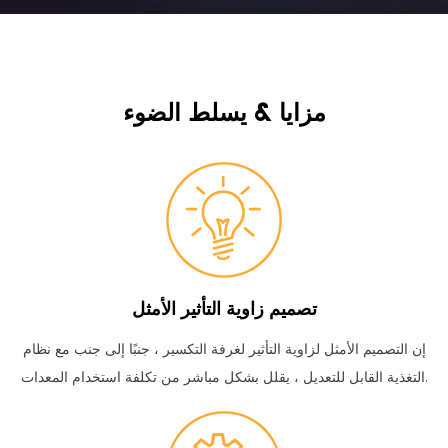
مزايا & يسلط الضوء
تصميم زاوية التأثير الأمثل
إن التصميم الأمثل لزاوية التأثير لغرفة التكسير ، جنبًا إلى جنب مع نظام
التغذية القابل للتعديل ، يقلل بشكل مباشر من تكلفة استخدام المعدات.