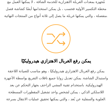
مُجهزة بمعدات الغربلة الاهتزازية للخدمة الشاقة ، لا يمكنها العمل مع
محطة التكسير الأولية فحسب ، بل يمكن استخدامها أيضًا كشاشة فصل
منفصلة ، والتي يمكنها غربلة ما يصل إلى ثلاثة أنواع من المنتجات النهائية.
يمكن رفع الغربال الاهتزازي هيدروليكيًا
يمكن رفع الغربال الاهتزازي هيدروليكيًا ، وهو مناسب للصيانة اللاحقة
واستبدال الشاشة.
يمكن تعديل زوايا جميع ناقلات التفريغ بواسطة الأجهزة
الهيدروليكية.
باستخدام تقنية المشي الزاحف بجهاز التحكم عن بعد
اللاسلكي الذكي ، يمكن لشخص واحد تشغيل المقطورات المسطحة
العلوية والسفلية عن بُعد ، والتي يمكنها تحقيق عمليات الانتقال بسرعة.