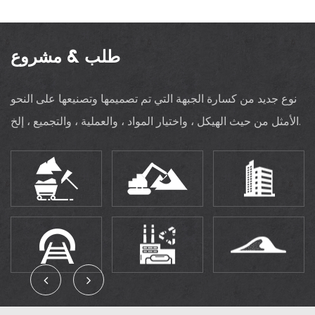
طلب & مشروع
نوع جديد من كسارة الجبهة التي تم تصميمها وتصنيعها على النحو
الأمثل من حيث الهيكل ، واختيار المواد ، والعملية ، والتجميع ، إلخ.