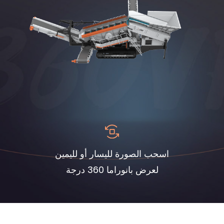
اسحب الصورة لليسار أو لليمين
لعرض بانوراما 360 درجة