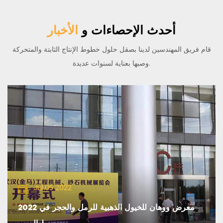
أحدث الإحصاءات و
الأخبار
قام فريق المهندسين لدينا بصقل حلول خطوط الإنتاج الثابتة والمتحركة
وصبها بعناية لسنوات عديدة.
Jul.05 2022
2022 معرض ووهان للخيول الذهبية للرمل والحجر في