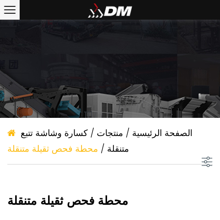
الصفحة الرئيسية
/
منتجات
/
كسارة وشاشة تتبع
متنقلة
/
محطة فحص ثقيلة متنقلة
محطة فحص ثقيلة متنقلة