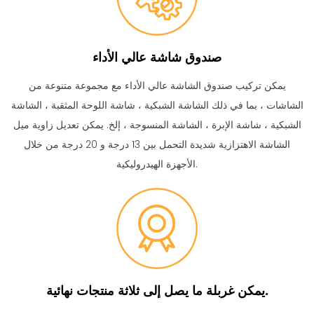
صندوق شاشة عالي الأداء
يمكن تركيب صندوق الشاشة عالي الأداء مع مجموعة متنوعة من
الشاشات ، بما في ذلك الشاشة الشبكية ، شاشة اللوحة المثقبة ، الشاشة
الشبكية ، شاشة الإبرة ، الشاشة المنسوجة ، إلخ. يمكن تعديل زاوية ميل
الشاشة الاهتزازية شديدة التحمل بين 13 درجة و 20 درجة من خلال
الأجهزة الهيدروليكية.
يمكن غربلة ما يصل إلى ثلاثة منتجات نهائية.