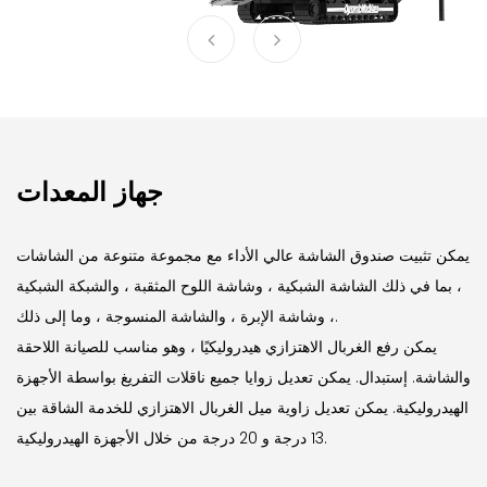
جهاز المعدات
يمكن تثبيت صندوق الشاشة عالي الأداء مع مجموعة متنوعة من الشاشات
، بما في ذلك الشاشة الشبكية ، وشاشة اللوح المثقبة ، والشبكة الشبكية
، وشاشة الإبرة ، والشاشة المنسوجة ، وما إلى ذلك.
يمكن رفع الغربال الاهتزازي هيدروليكيًا ، وهو مناسب للصيانة اللاحقة
والشاشة. إستبدال.
يمكن تعديل زوايا جميع ناقلات التفريغ بواسطة الأجهزة
الهيدروليكية.
يمكن تعديل زاوية ميل الغربال الاهتزازي للخدمة الشاقة بين
13 درجة و 20 درجة من خلال الأجهزة الهيدروليكية.