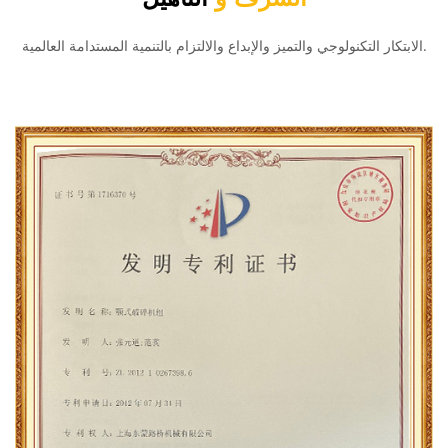
الابتكار التكنولوجي والتميز والإبداع والالتزام بالتنمية المستدامة العالمية.