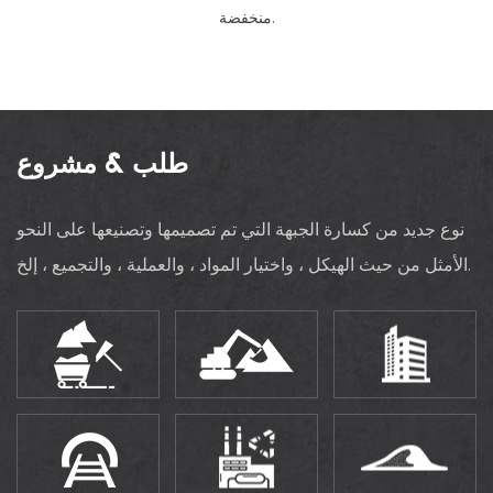
منخفضة.
طلب & مشروع
نوع جديد من كسارة الجبهة التي تم تصميمها وتصنيعها على النحو
الأمثل من حيث الهيكل ، واختيار المواد ، والعملية ، والتجميع ، إلخ.