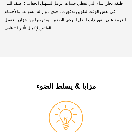
طبقة بخار الماء التي تغطي حبيبات الرمل لتسهيل الجفاف ؛
أضف الماء
في نفس الوقت لتكوين تدفق ماء قوي ، وإزالة الشوائب والأجسام
الغريبة على الفور ذات الثقل النوعي الصغير ، وتفريغها من خزان الغسيل
الفائض لإكمال تأثير التنظيف.
مزايا & يسلط الضوء