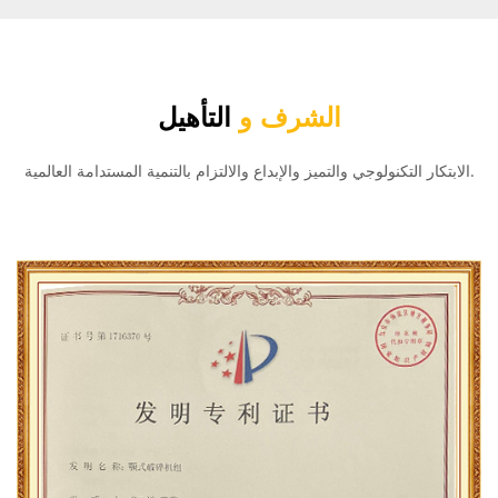
الشرف و
التأهيل
الابتكار التكنولوجي والتميز والإبداع والالتزام بالتنمية المستدامة العالمية.