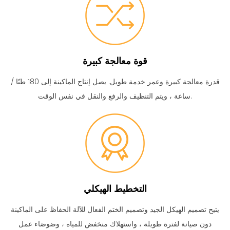
قوة معالجة كبيرة
قدرة معالجة كبيرة وعمر خدمة طويل.
يصل إنتاج الماكينة إلى 180 طنًا /
ساعة ، ويتم التنظيف والرفع والنقل في نفس الوقت.
التخطيط الهيكلي
يتيح تصميم الهيكل الجيد وتصميم الختم الفعال للآلة الحفاظ على الماكينة
دون صيانة لفترة طويلة ، واستهلاك منخفض للمياه ، وضوضاء عمل