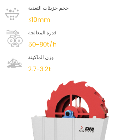
حجم جزيئات التغذية
≤10mm
قدرة المعالجة
50-80t/h
وزن الماكينة
2.7-3.2t