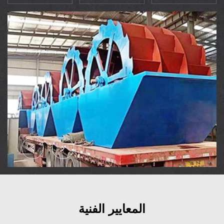
المعايير الفنية