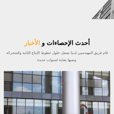
أحدث الإحصاءات و
الأخبار
قام فريق المهندسين لدينا بصقل حلول خطوط الإنتاج الثابتة والمتحركة
وصبها بعناية لسنوات عديدة.