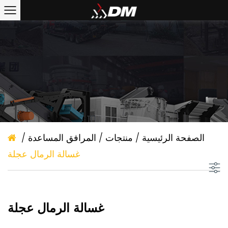
الصفحة الرئيسية
/
منتجات
/
المرافق المساعدة
/
غسالة الرمال عجلة
غسالة الرمال عجلة