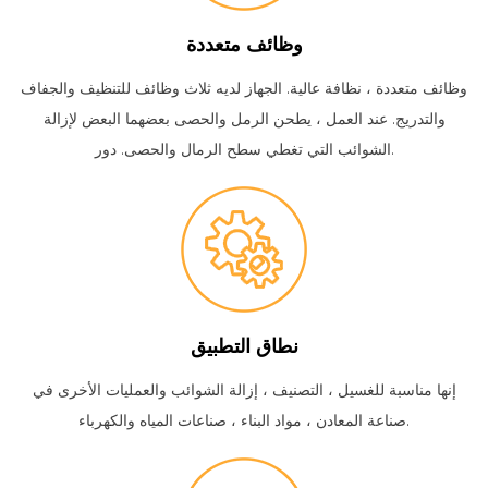
وظائف متعددة
وظائف متعددة ، نظافة عالية.
الجهاز لديه ثلاث وظائف للتنظيف والجفاف
والتدريج.
عند العمل ، يطحن الرمل والحصى بعضهما البعض لإزالة
دور.
الشوائب التي تغطي سطح الرمال والحصى.
نطاق التطبيق
إنها مناسبة للغسيل ، التصنيف ، إزالة الشوائب والعمليات الأخرى في
صناعة المعادن ، مواد البناء ، صناعات المياه والكهرباء.